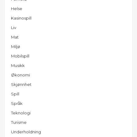
Helse
Kasinospill
Liv
Mat
Miljø
Mobilspill
Musikk
Økonomi
Skjønnhet
Spill
Språk
Teknologi
Turisme
Underholdning