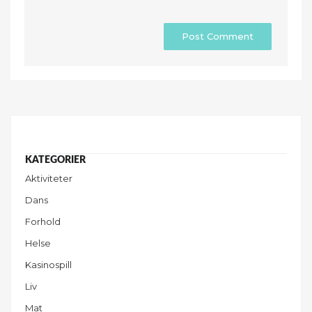
Aktiviteter
Dans
Forhold
Helse
Kasinospill
Liv
Mat