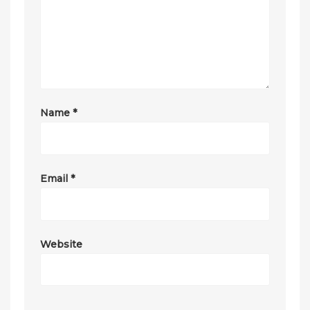
Name
*
Email
*
Website