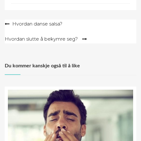
Post
Hvordan danse salsa?
navigation
Hvordan slutte å bekymre seg?
Du kommer kanskje også til å like