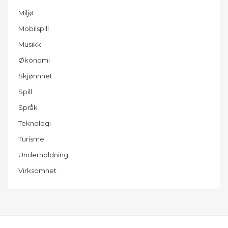
Miljø
Mobilspill
Musikk
Økonomi
Skjønnhet
Spill
Språk
Teknologi
Turisme
Underholdning
Virksomhet