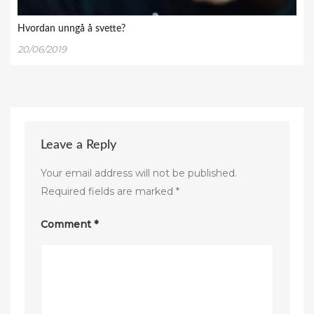
Hvordan unngå å svette?
20/06/2019
Leave a Reply
Your email address will not be published.
Required fields are marked
*
Comment
*