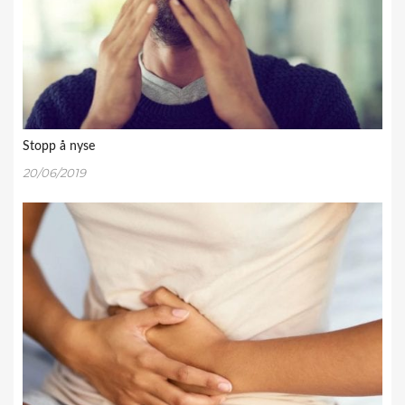
Stopp å nyse
20/06/2019