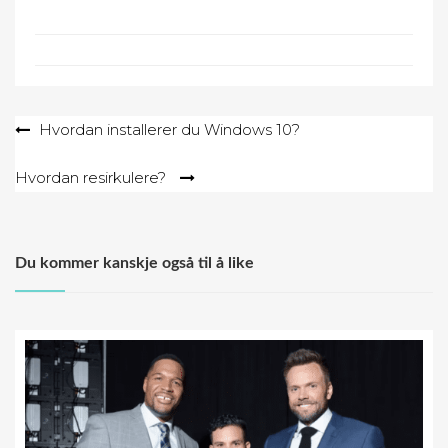
Post
Hvordan installerer du Windows 10?
navigation
Hvordan resirkulere?
Du kommer kanskje også til å like