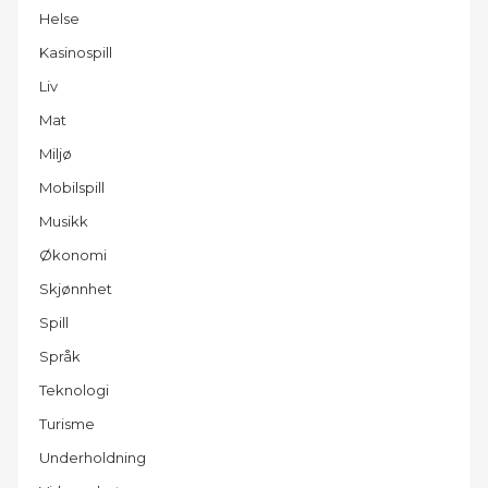
Helse
Kasinospill
Liv
Mat
Miljø
Mobilspill
Musikk
Økonomi
Skjønnhet
Spill
Språk
Teknologi
Turisme
Underholdning