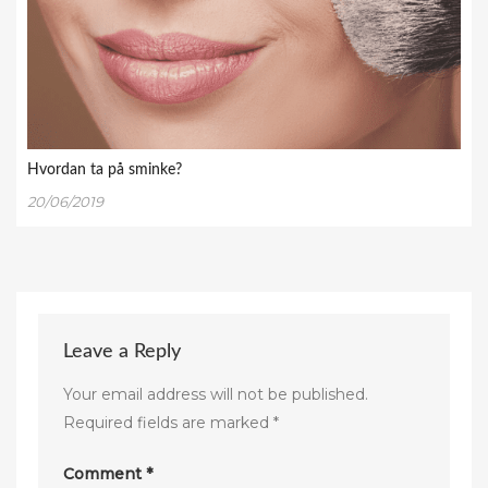
Hvordan ta på sminke?
20/06/2019
Leave a Reply
Your email address will not be published.
Required fields are marked
*
Comment
*