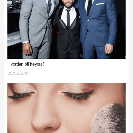
Hvordan bli høyere?
20/06/2019