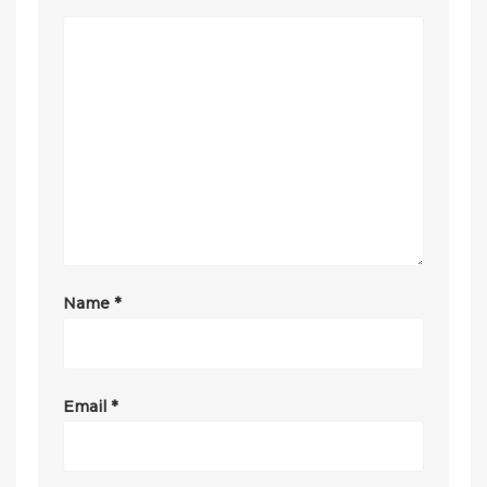
Name
*
Email
*