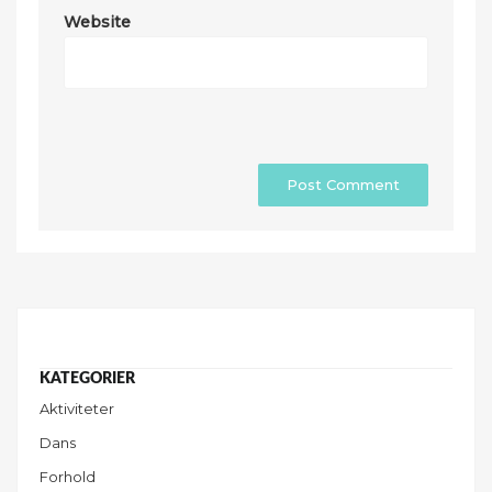
Website
Aktiviteter
Dans
Forhold