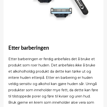
Etter barberingen
Etter barberingen er ferdig anbefales det å bruke et
produkt som roer huden. Det anbefales ikke å bruke
et alkoholholdig produkt da dette kan tørke ut og
irritere huden etterpå. Etter en barbering er huden
veldig sensitiv og alkohol kan gjøre huden sår. Unngå
produkter som inneholder mye fett, da dette kan føre
til tilstoppede porer og føre til kviser og uren hud.
Bruk gjerne en krem som inneholder aloe vera som