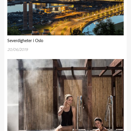
Severdigheter i Oslo
20/06/2019