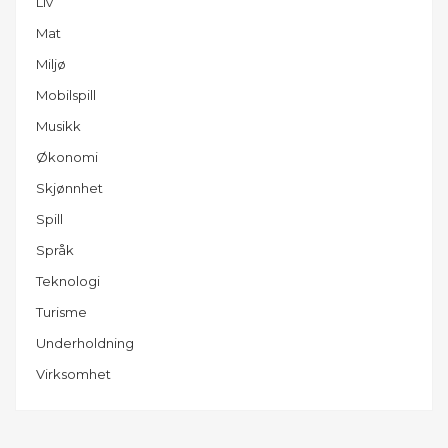
Liv
Mat
Miljø
Mobilspill
Musikk
Økonomi
Skjønnhet
Spill
Språk
Teknologi
Turisme
Underholdning
Virksomhet