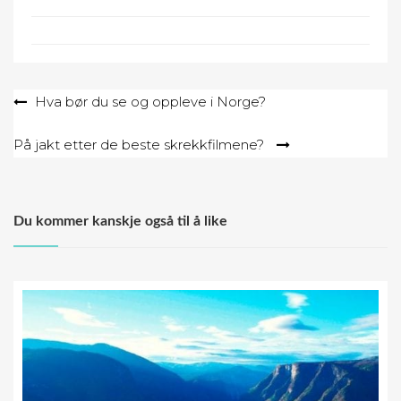
Post
Hva bør du se og oppleve i Norge?
navigation
På jakt etter de beste skrekkfilmene?
Du kommer kanskje også til å like