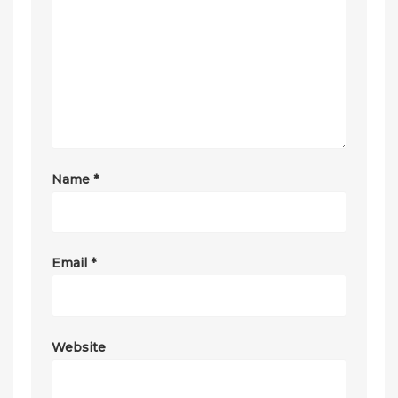
Name
*
Email
*
Website