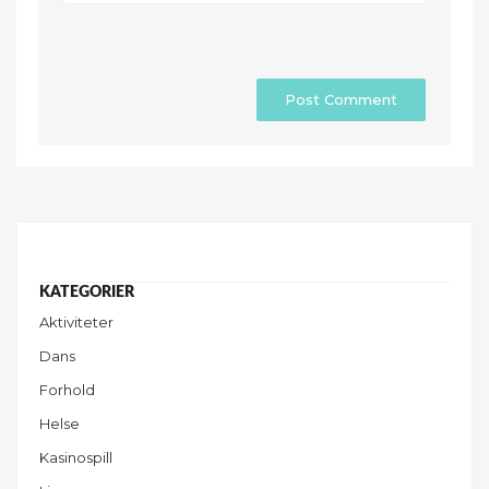
Aktiviteter
Dans
Forhold
Helse
Kasinospill