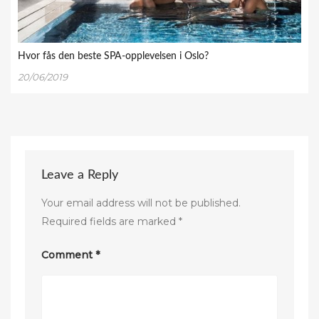
Hvor fås den beste SPA-opplevelsen i Oslo?
20/06/2019
Leave a Reply
Your email address will not be published.
Required fields are marked
*
Comment
*