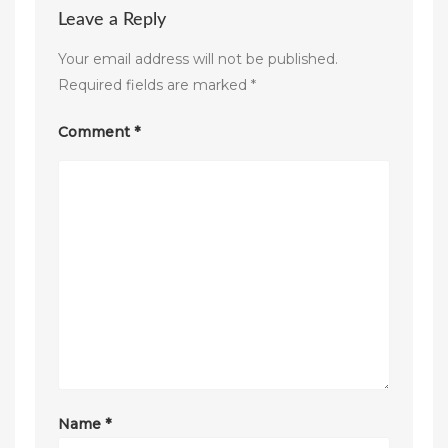
Leave a Reply
Your email address will not be published.
Required fields are marked
*
Comment
*
Name
*