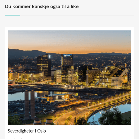
Du kommer kanskje også til å like
Severdigheter i Oslo