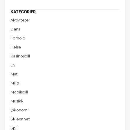
Aktiviteter
Dans
Forhold
Helse
Kasinospill
Liv
Mat
Miljø
Mobilspill
Musikk
Økonomi
Skjønnhet
Spill