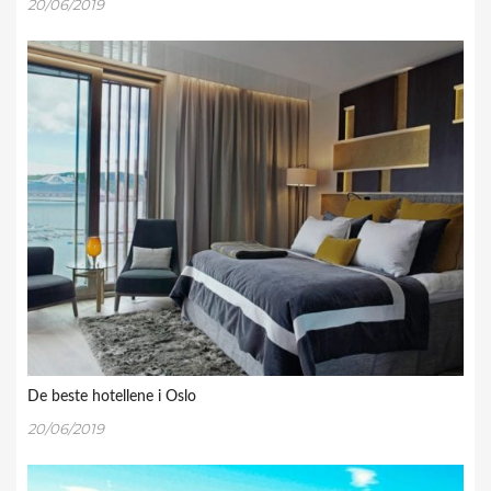
20/06/2019
De beste hotellene i Oslo
20/06/2019