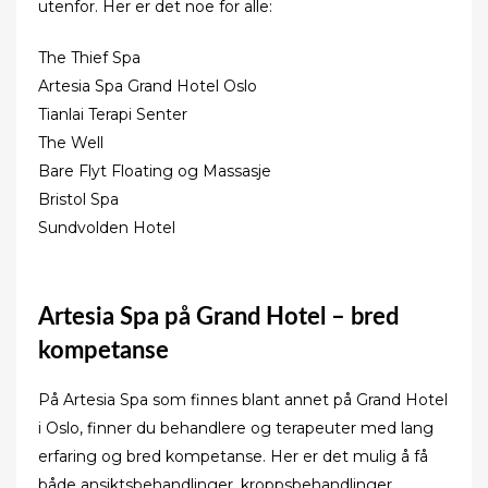
utenfor. Her er det noe for alle:
The Thief Spa
Artesia Spa Grand Hotel Oslo
Tianlai Terapi Senter
The Well
Bare Flyt Floating og Massasje
Bristol Spa
Sundvolden Hotel
Artesia Spa på Grand Hotel – bred
kompetanse
På Artesia Spa som finnes blant annet på Grand Hotel
i Oslo, finner du behandlere og terapeuter med lang
erfaring og bred kompetanse. Her er det mulig å få
både ansiktsbehandlinger, kroppsbehandlinger,