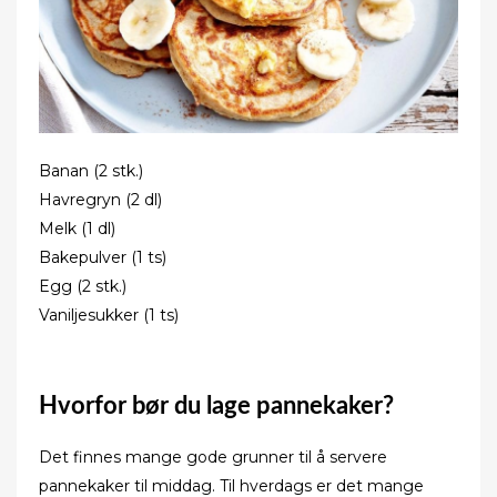
Banan (2 stk.)
Havregryn (2 dl)
Melk (1 dl)
Bakepulver (1 ts)
Egg (2 stk.)
Vaniljesukker (1 ts)
Hvorfor bør du lage pannekaker?
Det finnes mange gode grunner til å servere
pannekaker til middag. Til hverdags er det mange