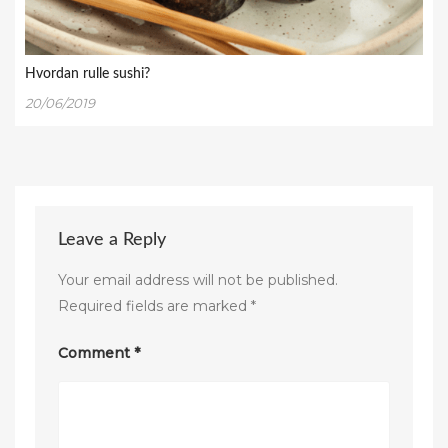
Hvordan rulle sushi?
20/06/2019
Leave a Reply
Your email address will not be published.
Required fields are marked
*
Comment
*