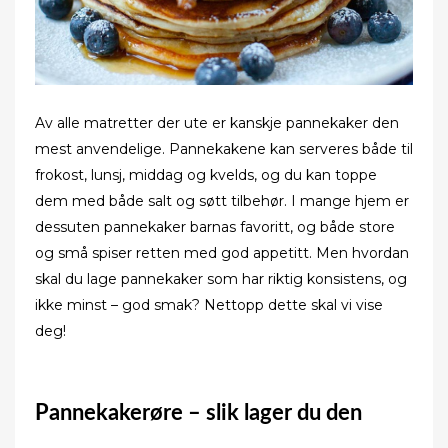
Av alle matretter der ute er kanskje pannekaker den
mest anvendelige. Pannekakene kan serveres både til
frokost, lunsj, middag og kvelds, og du kan toppe
dem med både salt og søtt tilbehør. I mange hjem er
dessuten pannekaker barnas favoritt, og både store
og små spiser retten med god appetitt. Men hvordan
skal du lage pannekaker som har riktig konsistens, og
ikke minst – god smak? Nettopp dette skal vi vise
deg!
Pannekakerøre – slik lager du den