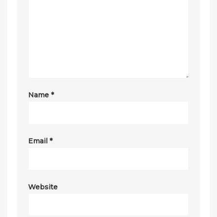
Name
*
Email
*
Website