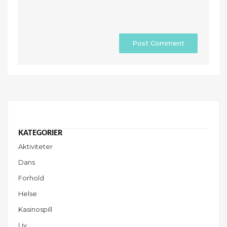
Aktiviteter
Dans
Forhold
Helse
Kasinospill
Liv