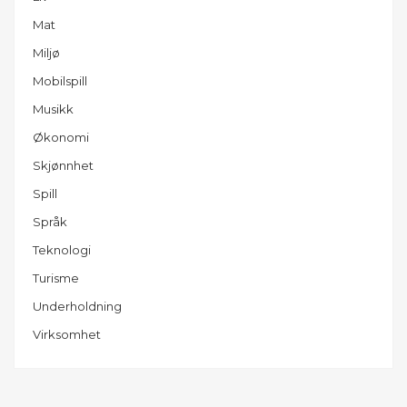
Mat
Miljø
Mobilspill
Musikk
Økonomi
Skjønnhet
Spill
Språk
Teknologi
Turisme
Underholdning
Virksomhet