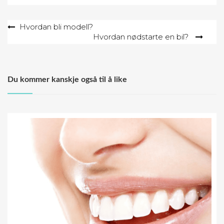
Post
Hvordan bli modell?
Hvordan nødstarte en bil?
navigation
Du kommer kanskje også til å like