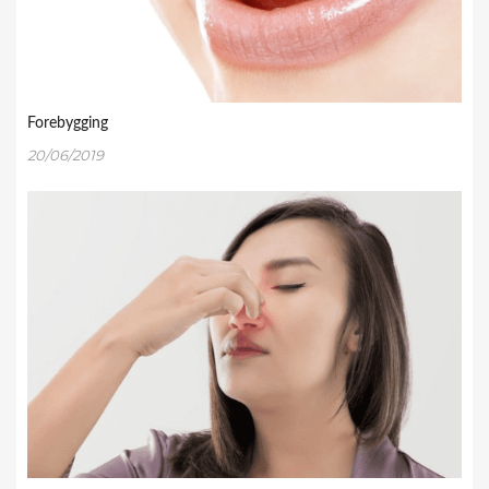
Forebygging
20/06/2019