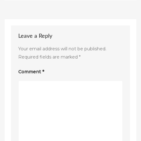
Leave a Reply
Your email address will not be published.
Required fields are marked
*
Comment
*