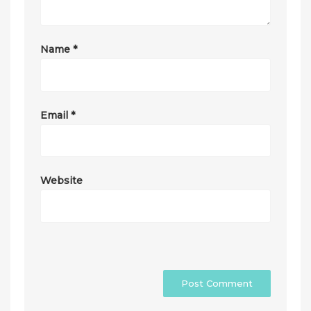
Name
*
Email
*
Website